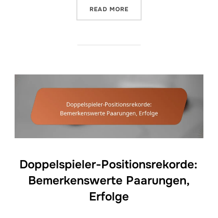
“DOPPELPUNKTESTAND-KLA
READ MORE
Doppelspieler-Positionsrekorde:
Bemerkenswerte Paarungen,
Erfolge