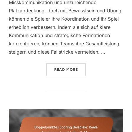
Misskommunikation und unzureichende
Platzabdeckung, doch mit Bewusstsein und Übung
können die Spieler ihre Koordination und ihr Spiel
erheblich verbessern. Indem sie sich auf klare
Kommunikation und strategische Formationen
konzentrieren, können Teams ihre Gesamtleistung
steigern und diese Fallstricke vermeiden. …
“DOPPELTE POSITIONIERU
READ MORE