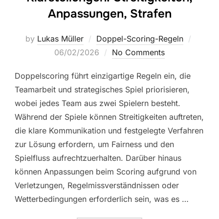
Anpassungen, Strafen
Posted
by
Lukas Müller
Doppel-Scoring-Regeln
on
06/02/2026
No Comments
Doppelscoring führt einzigartige Regeln ein, die
Teamarbeit und strategisches Spiel priorisieren,
wobei jedes Team aus zwei Spielern besteht.
Während der Spiele können Streitigkeiten auftreten,
die klare Kommunikation und festgelegte Verfahren
zur Lösung erfordern, um Fairness und den
Spielfluss aufrechtzuerhalten. Darüber hinaus
können Anpassungen beim Scoring aufgrund von
Verletzungen, Regelmissverständnissen oder
Wetterbedingungen erforderlich sein, was es …