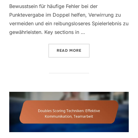
Bewusstsein für häufige Fehler bei der
Punktevergabe im Doppel helfen, Verwirrung zu
vermeiden und ein reibungsloseres Spielerlebnis zu
gewährleisten. Key sections in …
“DOPPELPUNKTES SCORING 
READ MORE