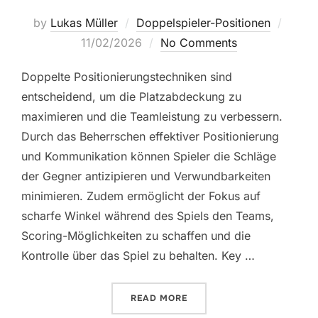
Poste
by
Lukas Müller
Doppelspieler-Positionen
on
11/02/2026
No Comments
Doppelte Positionierungstechniken sind
entscheidend, um die Platzabdeckung zu
maximieren und die Teamleistung zu verbessern.
Durch das Beherrschen effektiver Positionierung
und Kommunikation können Spieler die Schläge
der Gegner antizipieren und Verwundbarkeiten
minimieren. Zudem ermöglicht der Fokus auf
scharfe Winkel während des Spiels den Teams,
Scoring-Möglichkeiten zu schaffen und die
Kontrolle über das Spiel zu behalten. Key …
“DOPPEL-POSITIONIERUNG
READ MORE