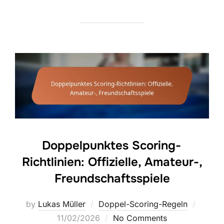
Doppelpunktes Scoring-
Richtlinien: Offizielle, Amateur-,
Freundschaftsspiele
Posted
by
Lukas Müller
Doppel-Scoring-Regeln
on
11/02/2026
No Comments