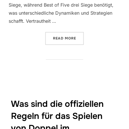
Siege, während Best of Five drei Siege benötigt,
was unterschiedliche Dynamiken und Strategien
schafft. Vertrautheit …
“DOPPEL-SCORING-FORMATE
READ MORE
Was sind die offiziellen
Regeln für das Spielen
von Doppel im