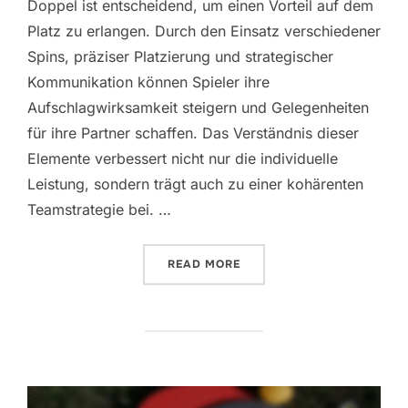
Doppel ist entscheidend, um einen Vorteil auf dem
Platz zu erlangen. Durch den Einsatz verschiedener
Spins, präziser Platzierung und strategischer
Kommunikation können Spieler ihre
Aufschlagwirksamkeit steigern und Gelegenheiten
für ihre Partner schaffen. Das Verständnis dieser
Elemente verbessert nicht nur die individuelle
Leistung, sondern trägt auch zu einer kohärenten
Teamstrategie bei. …
“DOPPEL-SERVE-TECHNIKEN
READ MORE