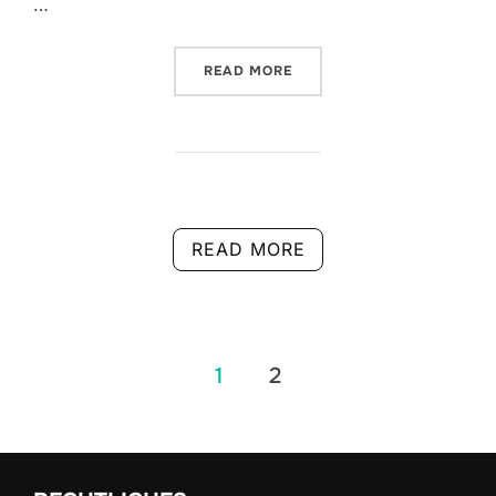
…
“DOPPEL-SERV BEISPIELE
READ MORE
READ MORE
Posts
1
2
pagination