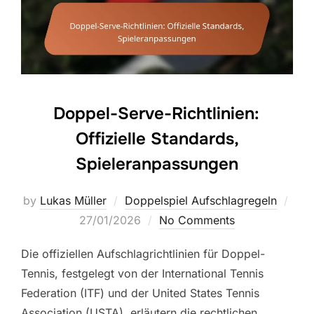
Doppel-Serve-Richtlinien:
Offizielle Standards,
Spieleranpassungen
Pos
by
Lukas Müller
Doppelspiel Aufschlagregeln
on
27/01/2026
No Comments
Die offiziellen Aufschlagrichtlinien für Doppel-
Tennis, festgelegt von der International Tennis
Federation (ITF) und der United States Tennis
Association (USTA), erläutern die rechtlichen