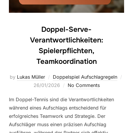
Doppel-Serve-
Verantwortlichkeiten:
Spielerpflichten,
Teamkoordination
Pos
by
Lukas Müller
Doppelspiel Aufschlagregeln
on
26/01/2026
No Comments
Im Doppel-Tennis sind die Verantwortlichkeiten
während eines Aufschlags entscheidend für
erfolgreiches Teamwork und Strategie. Der
Aufschläger muss einen präzisen Aufschlag
ausführen, während der Partner sich effektiv