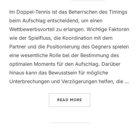
Im Doppel-Tennis ist das Beherrschen des Timings
beim Aufschlag entscheidend, um einen
Wettbewerbsvorteil zu erlangen. Wichtige Faktoren
wie der Spielfluss, die Koordination mit dem
Partner und die Positionierung des Gegners spielen
eine wesentliche Rolle bei der Bestimmung des
optimalen Moments für den Aufschlag. Darüber
hinaus kann das Bewusstsein für mögliche
Unterbrechungen und Verzögerungen helfen, die …
“DOPPEL-SERVE-TIMING: 
READ MORE