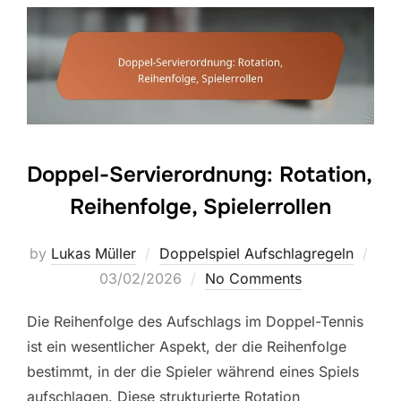
Doppel-Servierordnung: Rotation,
Reihenfolge, Spielerrollen
Pos
by
Lukas Müller
Doppelspiel Aufschlagregeln
on
03/02/2026
No Comments
Die Reihenfolge des Aufschlags im Doppel-Tennis
ist ein wesentlicher Aspekt, der die Reihenfolge
bestimmt, in der die Spieler während eines Spiels
aufschlagen. Diese strukturierte Rotation