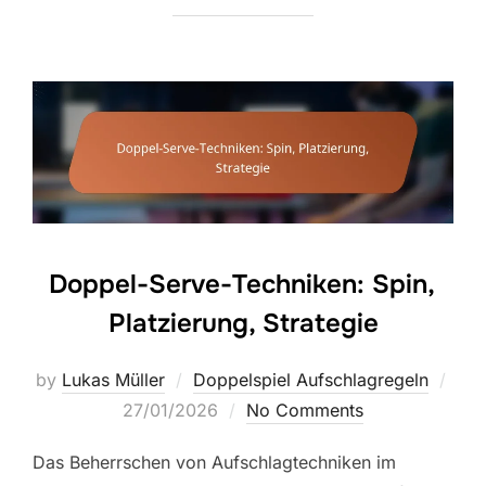
Doppel-Serve-Techniken: Spin,
Platzierung, Strategie
Pos
by
Lukas Müller
Doppelspiel Aufschlagregeln
on
27/01/2026
No Comments
Das Beherrschen von Aufschlagtechniken im