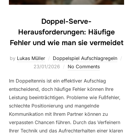
Doppel-Serve-
Herausforderungen: Häufige
Fehler und wie man sie vermeidet
Pos
by
Lukas Müller
Doppelspiel Aufschlagregeln
on
23/01/2026
No Comments
Im Doppeltennis ist ein effektiver Aufschlag
entscheidend, doch häufige Fehler können Ihre
Leistung beeinträchtigen. Probleme wie Fußfehler,
schlechte Positionierung und mangelnde
Kommunikation mit Ihrem Partner können zu
verpassten Chancen führen. Durch das Verfeinern
Ihrer Technik und das Aufrechterhalten einer klaren