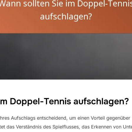
 im Doppel-Tennis aufschlagen?
Ihres Aufschlags entscheidend, um einen Vorteil gegenüber
ltet das Verständnis des Spielflusses, das Erkennen von U