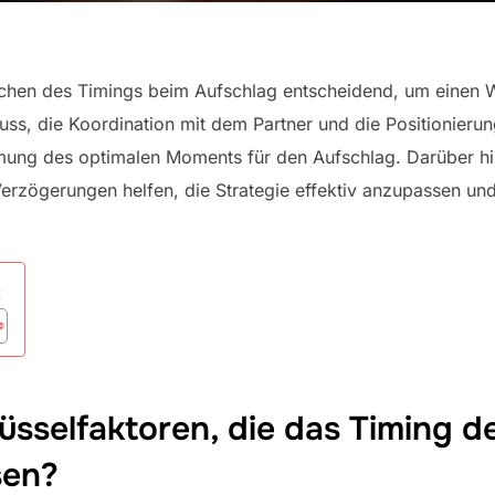
schen des Timings beim Aufschlag entscheidend, um einen W
luss, die Koordination mit dem Partner und die Positionieru
mmung des optimalen Moments für den Aufschlag. Darüber hi
rzögerungen helfen, die Strategie effektiv anzupassen un
:
üsselfaktoren, die das Timing d
sen?