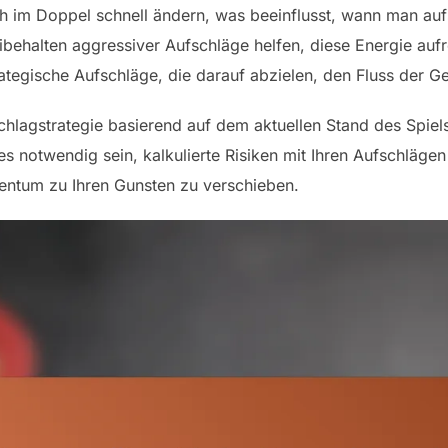
 im Doppel schnell ändern, was beeinflusst, wann man auf
ehalten aggressiver Aufschläge helfen, diese Energie aufr
ategische Aufschläge, die darauf abzielen, den Fluss der Geg
chlagstrategie basierend auf dem aktuellen Stand des Spiel
es notwendig sein, kalkulierte Risiken mit Ihren Aufschläge
tum zu Ihren Gunsten zu verschieben.