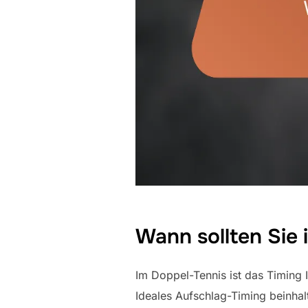
Wann sollten Sie
Im Doppel-Tennis ist das Timing 
Ideales Aufschlag-Timing beinha