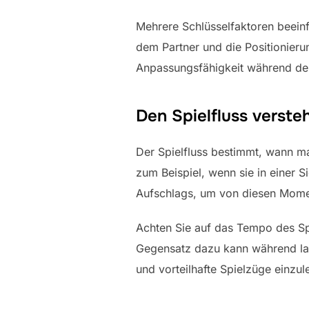
Mehrere Schlüsselfaktoren beeinf
dem Partner und die Positionieru
Anpassungsfähigkeit während der
Den Spielfluss verste
Der Spielfluss bestimmt, wann m
zum Beispiel, wenn sie in einer
Aufschlags, um von diesen Momen
Achten Sie auf das Tempo des Spi
Gegensatz dazu kann während lan
und vorteilhafte Spielzüge einzule