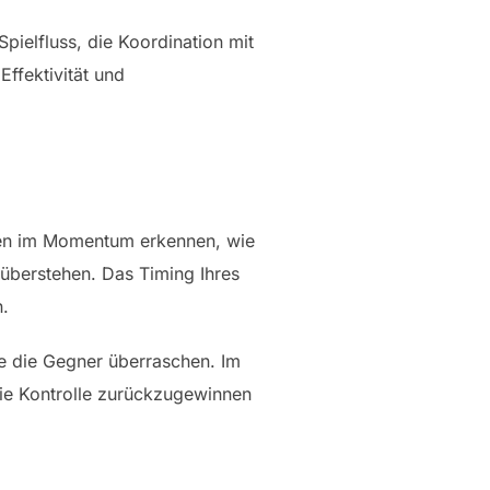
pielfluss, die Koordination mit
ffektivität und
ngen im Momentum erkennen, wie
überstehen. Das Timing Ihres
.
ge die Gegner überraschen. Im
ie Kontrolle zurückzugewinnen