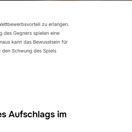
ettbewerbsvorteil zu erlangen.
ng des Gegners spielen eine
naus kann das Bewusstsein für
d den Schwung des Spiels
es Aufschlags im