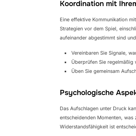
Koordination mit Ihre
Eine effektive Kommunikation mit
Strategien vor dem Spiel, einschl
aufeinander abgestimmt sind und
Vereinbaren Sie Signale, wa
Überprüfen Sie regelmäßig w
Üben Sie gemeinsam Aufschl
Psychologische Aspek
Das Aufschlagen unter Druck kann
entscheidenden Momenten, was zu
Widerstandsfähigkeit ist entsch