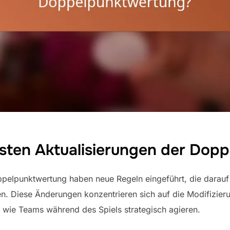
gsten Aktualisierungen der Dop
ppelpunktwertung haben neue Regeln eingeführt, die darauf
. Diese Änderungen konzentrieren sich auf die Modifizier
, wie Teams während des Spiels strategisch agieren.