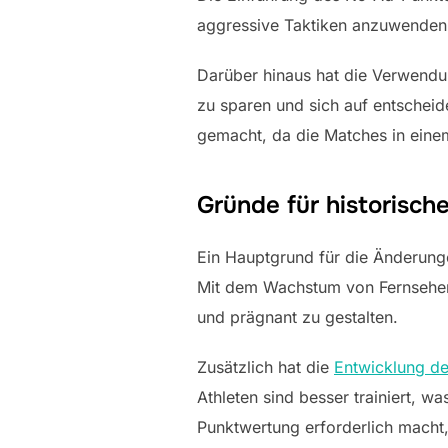
aggressive Taktiken anzuwenden
Darüber hinaus hat die Verwendu
zu sparen und sich auf entscheid
gemacht, da die Matches in ein
Gründe für historisc
Ein Hauptgrund für die Änderunge
Mit dem Wachstum von Fernsehen
und prägnant zu gestalten.
Zusätzlich hat die
Entwicklung de
Athleten sind besser trainiert, 
Punktwertung erforderlich macht