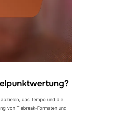
pelpunktwertung?
 abzielen, das Tempo und die
ung von Tiebreak-Formaten und