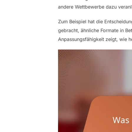
andere Wettbewerbe dazu veranla
Zum Beispiel hat die Entscheidun
gebracht, ähnliche Formate in Be
Anpassungsfähigkeit zeigt, wie 