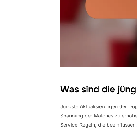
Was sind die jün
Jüngste Aktualisierungen der Do
Spannung der Matches zu erhöhen
Service-Regeln, die beeinflussen