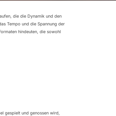
aufen, die die Dynamik und den
m das Tempo und die Spannung der
Formaten hindeuten, die sowohl
el gespielt und genossen wird,