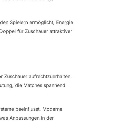
den Spielern ermöglicht, Energie
Doppel für Zuschauer attraktiver
er Zuschauer aufrechtzuerhalten.
utung, die Matches spannend
ysteme beeinflusst. Moderne
, was Anpassungen in der