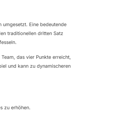
en umgesetzt. Eine bedeutende
n traditionellen dritten Satz
fesseln.
Team, das vier Punkte erreicht,
piel und kann zu dynamischeren
s zu erhöhen.