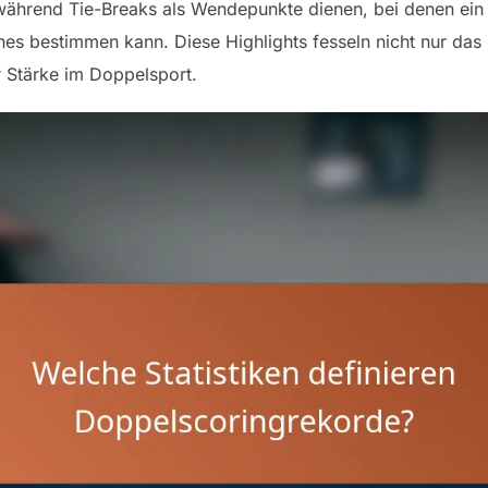
während Tie-Breaks als Wendepunkte dienen, bei denen ein ei
es bestimmen kann. Diese Highlights fesseln nicht nur das
 Stärke im Doppelsport.