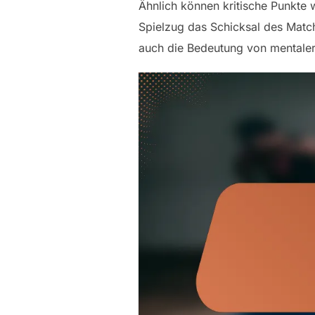
Ähnlich können kritische Punkte 
Spielzug das Schicksal des Match
auch die Bedeutung von mentaler