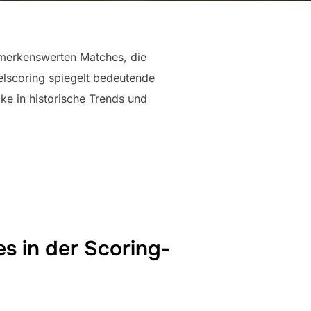
merkenswerten Matches, die
elscoring spiegelt bedeutende
ke in historische Trends und
 in der Scoring-