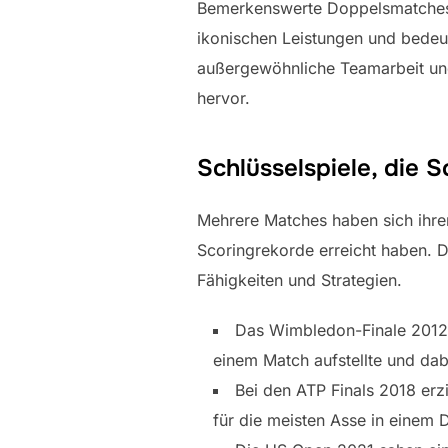
Bemerkenswerte Doppelsmatches i
ikonischen Leistungen und bedeu
außergewöhnliche Teamarbeit und
hervor.
Schlüsselspiele, die 
Mehrere Matches haben sich ihre
Scoringrekorde erreicht haben. 
Fähigkeiten und Strategien.
Das Wimbledon-Finale 2012,
einem Match aufstellte und dab
Bei den ATP Finals 2018 er
für die meisten Asse in einem