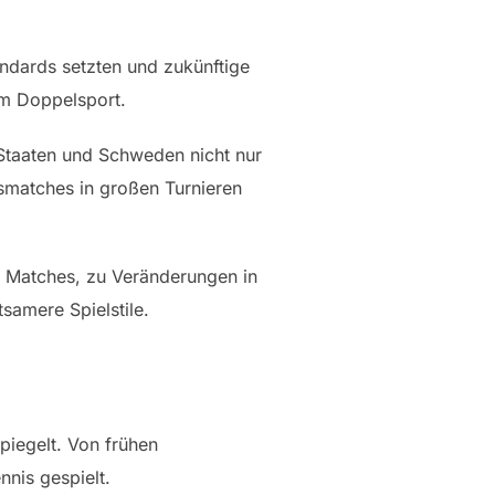
ndards setzten und zukünftige
im Doppelsport.
Staaten und Schweden nicht nur
matches in großen Turnieren
n Matches, zu Veränderungen in
samere Spielstile.
piegelt. Von frühen
nis gespielt.