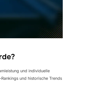
orde?
mleistung und individuelle
r-Rankings und historische Trends