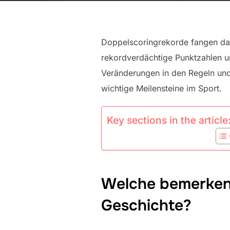
Doppelscoringrekorde fangen da
rekordverdächtige Punktzahlen u
Veränderungen in den Regeln und S
wichtige Meilensteine im Sport.
Key sections in the article
Welche bemerkens
Geschichte?