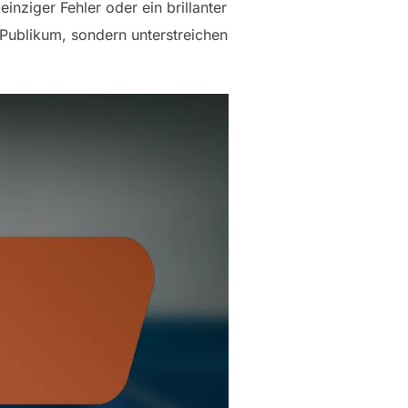
nziger Fehler oder ein brillanter
 Publikum, sondern unterstreichen