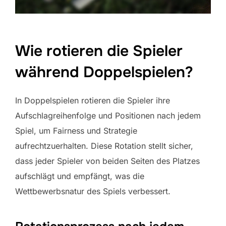
Wie rotieren die Spieler
während Doppelspielen?
In Doppelspielen rotieren die Spieler ihre
Aufschlagreihenfolge und Positionen nach jedem
Spiel, um Fairness und Strategie
aufrechtzuerhalten. Diese Rotation stellt sicher,
dass jeder Spieler von beiden Seiten des Platzes
aufschlägt und empfängt, was die
Wettbewerbsnatur des Spiels verbessert.