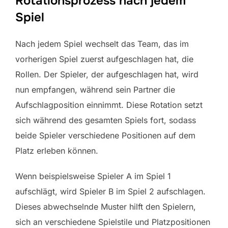
Rotationsprozess nach jedem
Spiel
Nach jedem Spiel wechselt das Team, das im
vorherigen Spiel zuerst aufgeschlagen hat, die
Rollen. Der Spieler, der aufgeschlagen hat, wird
nun empfangen, während sein Partner die
Aufschlagposition einnimmt. Diese Rotation setzt
sich während des gesamten Spiels fort, sodass
beide Spieler verschiedene Positionen auf dem
Platz erleben können.
Wenn beispielsweise Spieler A im Spiel 1
aufschlägt, wird Spieler B im Spiel 2 aufschlagen.
Dieses abwechselnde Muster hilft den Spielern,
sich an verschiedene Spielstile und Platzpositionen