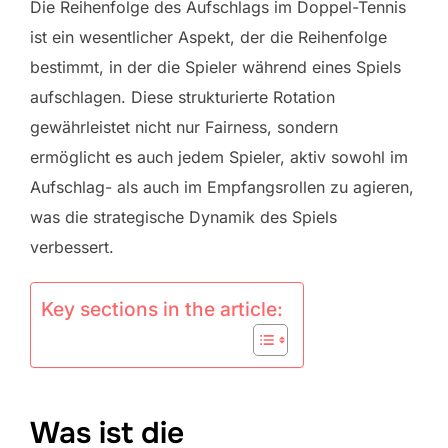
Die Reihenfolge des Aufschlags im Doppel-Tennis
ist ein wesentlicher Aspekt, der die Reihenfolge
bestimmt, in der die Spieler während eines Spiels
aufschlagen. Diese strukturierte Rotation
gewährleistet nicht nur Fairness, sondern
ermöglicht es auch jedem Spieler, aktiv sowohl im
Aufschlag- als auch im Empfangsrollen zu agieren,
was die strategische Dynamik des Spiels
verbessert.
Key sections in the article:
Was ist die