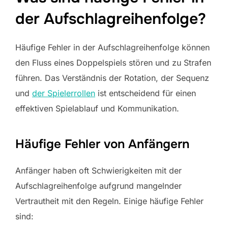
der Aufschlagreihenfolge?
Häufige Fehler in der Aufschlagreihenfolge können
den Fluss eines Doppelspiels stören und zu Strafen
führen. Das Verständnis der Rotation, der Sequenz
und
der Spielerrollen
ist entscheidend für einen
effektiven Spielablauf und Kommunikation.
Häufige Fehler von Anfängern
Anfänger haben oft Schwierigkeiten mit der
Aufschlagreihenfolge aufgrund mangelnder
Vertrautheit mit den Regeln. Einige häufige Fehler
sind: