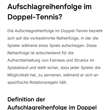
Aufschlagreihenfolge im
Doppel-Tennis?
Die Aufschlagreihenfolge im Doppel-Tennis bezieht
sich auf die vorbestimmte Reihenfolge, in der die
Spieler während eines Spiels aufschlagen. Diese
Reihenfolge ist entscheidend für die
Aufrechterhaltung von Fairness und Struktur im
Spielablauf und stellt sicher, dass jeder Spieler die
Möglichkeit hat, zu servieren, während er sich an
spezifische Rotationsregeln hält.
Definition der
Aufschlagreihenfolge im Doppel