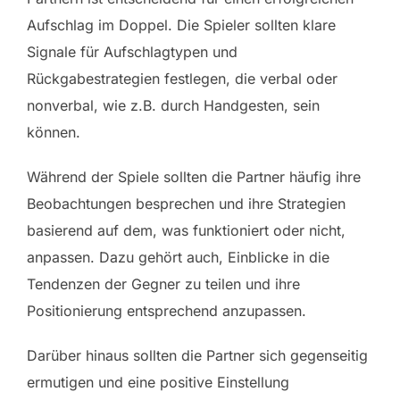
Aufschlag im Doppel. Die Spieler sollten klare
Signale für Aufschlagtypen und
Rückgabestrategien festlegen, die verbal oder
nonverbal, wie z.B. durch Handgesten, sein
können.
Während der Spiele sollten die Partner häufig ihre
Beobachtungen besprechen und ihre Strategien
basierend auf dem, was funktioniert oder nicht,
anpassen. Dazu gehört auch, Einblicke in die
Tendenzen der Gegner zu teilen und ihre
Positionierung entsprechend anzupassen.
Darüber hinaus sollten die Partner sich gegenseitig
ermutigen und eine positive Einstellung