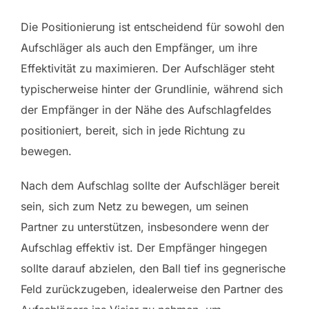
Die Positionierung ist entscheidend für sowohl den
Aufschläger als auch den Empfänger, um ihre
Effektivität zu maximieren. Der Aufschläger steht
typischerweise hinter der Grundlinie, während sich
der Empfänger in der Nähe des Aufschlagfeldes
positioniert, bereit, sich in jede Richtung zu
bewegen.
Nach dem Aufschlag sollte der Aufschläger bereit
sein, sich zum Netz zu bewegen, um seinen
Partner zu unterstützen, insbesondere wenn der
Aufschlag effektiv ist. Der Empfänger hingegen
sollte darauf abzielen, den Ball tief ins gegnerische
Feld zurückzugeben, idealerweise den Partner des