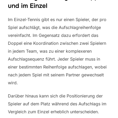
und im Einzel
Im Einzel-Tennis gibt es nur einen Spieler, der pro
Spiel aufschlägt, was die Aufschlagreihenfolge
vereinfacht. Im Gegensatz dazu erfordert das
Doppel eine Koordination zwischen zwei Spielern
in jedem Team, was zu einer komplexeren
Aufschlagsequenz führt. Jeder Spieler muss in
einer bestimmten Reihenfolge aufschlagen, wobei
nach jedem Spiel mit seinem Partner gewechselt
wird.
Darüber hinaus kann sich die Positionierung der
Spieler auf dem Platz während des Aufschlags im
Vergleich zum Einzel erheblich unterscheiden.