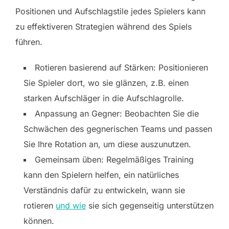
Positionen und Aufschlagstile jedes Spielers kann
zu effektiveren Strategien während des Spiels
führen.
Rotieren basierend auf Stärken: Positionieren
Sie Spieler dort, wo sie glänzen, z.B. einen
starken Aufschläger in die Aufschlagrolle.
Anpassung an Gegner: Beobachten Sie die
Schwächen des gegnerischen Teams und passen
Sie Ihre Rotation an, um diese auszunutzen.
Gemeinsam üben: Regelmäßiges Training
kann den Spielern helfen, ein natürliches
Verständnis dafür zu entwickeln, wann sie
rotieren
und wie
sie sich gegenseitig unterstützen
können.