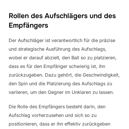
Rollen des Aufschlägers und des
Empfängers
Der Aufschläger ist verantwortlich für die präzise
und strategische Ausführung des Aufschlags,
wobei er darauf abzielt, den Ball so zu platzieren,
dass es für den Empfänger schwierig ist, ihn
zurückzugeben. Dazu gehört, die Geschwindigkeit,
den Spin und die Platzierung des Aufschlags zu
variieren, um den Gegner im Unklaren zu lassen.
Die Rolle des Empfängers besteht darin, den
Aufschlag vorherzusehen und sich so zu
positionieren, dass er ihn effektiv zurückgeben