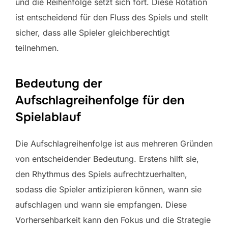
und die Reihenfolge setzt sich fort. Diese Rotation
ist entscheidend für den Fluss des Spiels und stellt
sicher, dass alle Spieler gleichberechtigt
teilnehmen.
Bedeutung der
Aufschlagreihenfolge für den
Spielablauf
Die Aufschlagreihenfolge ist aus mehreren Gründen
von entscheidender Bedeutung. Erstens hilft sie,
den Rhythmus des Spiels aufrechtzuerhalten,
sodass die Spieler antizipieren können, wann sie
aufschlagen und wann sie empfangen. Diese
Vorhersehbarkeit kann den Fokus und die Strategie