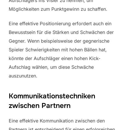
Aufschlägers ins Visier zu nehmen, um
Möglichkeiten zum Punktgewinn zu schaffen.
Eine effektive Positionierung erfordert auch ein
Bewusstsein für die Stärken und Schwächen der
Gegner. Wenn beispielsweise der gegnerische
Spieler Schwierigkeiten mit hohen Bällen hat,
könnte der Aufschläger einen hohen Kick-
Aufschlag wählen, um diese Schwäche
auszunutzen.
Kommunikationstechniken
zwischen Partnern
Eine effektive Kommunikation zwischen den
Partnern ist entscheidend für einen erfolgreichen