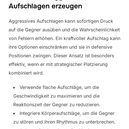
Aufschlagen erzeugen
Aggressives Aufschlagen kann sofortigen Druck
auf die Gegner ausüben und die Wahrscheinlichkeit
von Fehlern erhöhen. Ein kraftvoller Aufschlag kann
ihre Optionen einschränken und sie in defensive
Positionen zwingen. Dieser Ansatz ist besonders
effektiv, wenn er mit strategischer Platzierung
kombiniert wird.
Verwende flache Aufschläge, um die
Geschwindigkeit zu maximieren und die
Reaktionszeit der Gegner zu reduzieren.
Integriere Körperaufschläge, um die Gegner
zu stören und ihren Rhythmus zu unterbrechen.