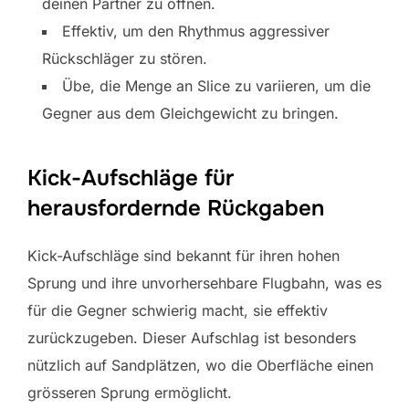
deinen Partner zu öffnen.
Effektiv, um den Rhythmus aggressiver
Rückschläger zu stören.
Übe, die Menge an Slice zu variieren, um die
Gegner aus dem Gleichgewicht zu bringen.
Kick-Aufschläge für
herausfordernde Rückgaben
Kick-Aufschläge sind bekannt für ihren hohen
Sprung und ihre unvorhersehbare Flugbahn, was es
für die Gegner schwierig macht, sie effektiv
zurückzugeben. Dieser Aufschlag ist besonders
nützlich auf Sandplätzen, wo die Oberfläche einen
grösseren Sprung ermöglicht.