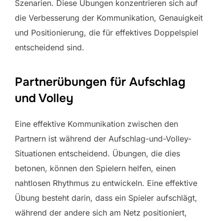
Szenarien. Diese Übungen konzentrieren sich auf
die Verbesserung der Kommunikation, Genauigkeit
und Positionierung, die für effektives Doppelspiel
entscheidend sind.
Partnerübungen für Aufschlag
und Volley
Eine effektive Kommunikation zwischen den
Partnern ist während der Aufschlag-und-Volley-
Situationen entscheidend. Übungen, die dies
betonen, können den Spielern helfen, einen
nahtlosen Rhythmus zu entwickeln. Eine effektive
Übung besteht darin, dass ein Spieler aufschlägt,
während der andere sich am Netz positioniert,