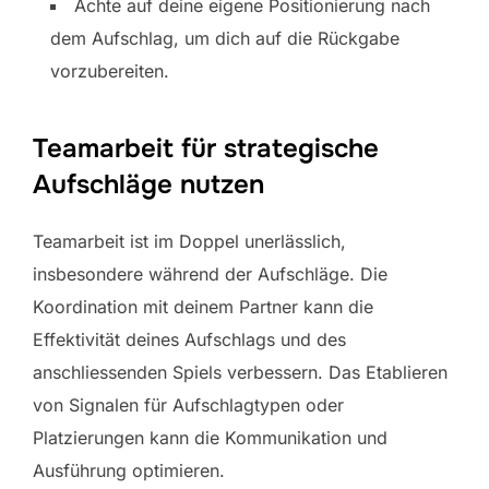
Achte auf deine eigene Positionierung nach
dem Aufschlag, um dich auf die Rückgabe
vorzubereiten.
Teamarbeit für strategische
Aufschläge nutzen
Teamarbeit ist im Doppel unerlässlich,
insbesondere während der Aufschläge. Die
Koordination mit deinem Partner kann die
Effektivität deines Aufschlags und des
anschliessenden Spiels verbessern. Das Etablieren
von Signalen für Aufschlagtypen oder
Platzierungen kann die Kommunikation und
Ausführung optimieren.