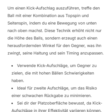
Um einen Kick-Aufschlag auszuführen, treffe den
Ball mit einer Kombination aus Topspin und
Seitenspin, indem du eine Bewegung von unten
nach oben machst. Diese Technik erhöht nicht nur
die Höhe des Balls, sondern erzeugt auch einen
herausfordernden Winkel für den Gegner, was ihn
zwingt, seine Haltung und sein Timing anzupassen.
Verwende Kick-Aufschläge, um Gegner zu
zielen, die mit hohen Bällen Schwierigkeiten
haben.
Ideal für zweite Aufschläge, um das Risiko
einer schwachen Rückgabe zu minimieren.
Sei dir der Platzoberfläche bewusst, da Kick-
Aufschläge in ihrer Effektivität variieren können.