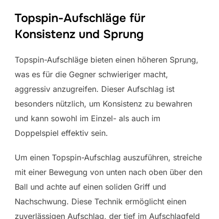
Topspin-Aufschläge für
Konsistenz und Sprung
Topspin-Aufschläge bieten einen höheren Sprung,
was es für die Gegner schwieriger macht,
aggressiv anzugreifen. Dieser Aufschlag ist
besonders nützlich, um Konsistenz zu bewahren
und kann sowohl im Einzel- als auch im
Doppelspiel effektiv sein.
Um einen Topspin-Aufschlag auszuführen, streiche
mit einer Bewegung von unten nach oben über den
Ball und achte auf einen soliden Griff und
Nachschwung. Diese Technik ermöglicht einen
zuverlässigen Aufschlag, der tief im Aufschlagfeld