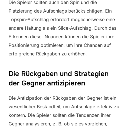
Die Spieler sollten auch den Spin und die
Platzierung des Aufschlags berücksichtigen. Ein
Topspin-Aufschlag erfordert möglicherweise eine
andere Haltung als ein Slice-Aufschlag. Durch das
Erkennen dieser Nuancen können die Spieler ihre
Positionierung optimieren, um ihre Chancen auf
erfolgreiche Rückgaben zu erhöhen.
Die Rückgaben und Strategien
der Gegner antizipieren
Die Antizipation der Rückgaben der Gegner ist ein
wesentlicher Bestandteil, um Aufschläge effektiv zu
kontern. Die Spieler sollten die Tendenzen ihrer
Gegner analysieren, z. B. ob sie es vorziehen,