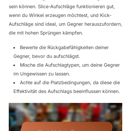
sein können. Slice-Aufschläge funktionieren gut,
wenn du Winkel erzeugen möchtest, und Kick-
Aufschläge sind ideal, um Gegner herauszufordern,
die mit hohen Sprüngen kämpfen.
Bewerte die Rückgabefähigkeiten deiner
Gegner, bevor du aufschlägst.
Mische die Aufschlagtypen, um deine Gegner
im Ungewissen zu lassen.
Achte auf die Platzbedingungen, da diese die
Effektivität des Aufschlags beeinflussen können.