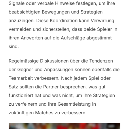
Signale oder verbale Hinweise festlegen, um ihre
beabsichtigten Bewegungen und Strategien
anzuzeigen. Diese Koordination kann Verwirrung
vermeiden und sicherstellen, dass beide Spieler in
ihren Antworten auf die Aufschläge abgestimmt
sind.
Regelmässige Diskussionen über die Tendenzen
der Gegner und Anpassungen können ebenfalls die
Teamarbeit verbessern. Nach jedem Spiel oder
Satz sollten die Partner besprechen, was gut
funktioniert hat und was nicht, um ihre Strategien
zu verfeinern und ihre Gesamtleistung in
zukünftigen Matches zu verbessern.