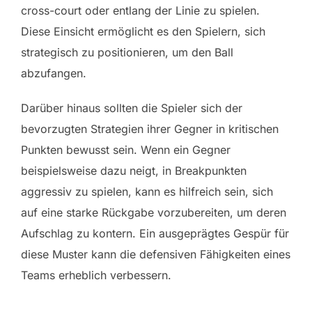
cross-court oder entlang der Linie zu spielen.
Diese Einsicht ermöglicht es den Spielern, sich
strategisch zu positionieren, um den Ball
abzufangen.
Darüber hinaus sollten die Spieler sich der
bevorzugten Strategien ihrer Gegner in kritischen
Punkten bewusst sein. Wenn ein Gegner
beispielsweise dazu neigt, in Breakpunkten
aggressiv zu spielen, kann es hilfreich sein, sich
auf eine starke Rückgabe vorzubereiten, um deren
Aufschlag zu kontern. Ein ausgeprägtes Gespür für
diese Muster kann die defensiven Fähigkeiten eines
Teams erheblich verbessern.