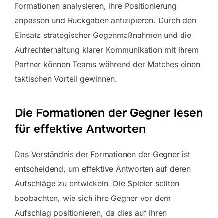
Formationen analysieren, ihre Positionierung
anpassen und Rückgaben antizipieren. Durch den
Einsatz strategischer Gegenmaßnahmen und die
Aufrechterhaltung klarer Kommunikation mit ihrem
Partner können Teams während der Matches einen
taktischen Vorteil gewinnen.
Die Formationen der Gegner lesen
für effektive Antworten
Das Verständnis der Formationen der Gegner ist
entscheidend, um effektive Antworten auf deren
Aufschläge zu entwickeln. Die Spieler sollten
beobachten, wie sich ihre Gegner vor dem
Aufschlag positionieren, da dies auf ihren