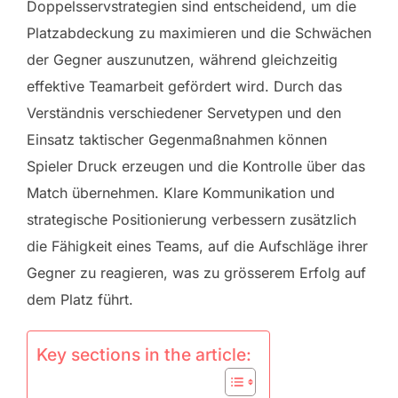
Doppelsservstrategien sind entscheidend, um die
Platzabdeckung zu maximieren und die Schwächen
der Gegner auszunutzen, während gleichzeitig
effektive Teamarbeit gefördert wird. Durch das
Verständnis verschiedener Servetypen und den
Einsatz taktischer Gegenmaßnahmen können
Spieler Druck erzeugen und die Kontrolle über das
Match übernehmen. Klare Kommunikation und
strategische Positionierung verbessern zusätzlich
die Fähigkeit eines Teams, auf die Aufschläge ihrer
Gegner zu reagieren, was zu grösserem Erfolg auf
dem Platz führt.
Key sections in the article: