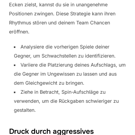
Ecken zielst, kannst du sie in unangenehme
Positionen zwingen. Diese Strategie kann ihren
Rhythmus stören und deinem Team Chancen
eröffnen.
Analysiere die vorherigen Spiele deiner
Gegner, um Schwachstellen zu identifizieren.
Variiere die Platzierung deines Aufschlags, um
die Gegner im Ungewissen zu lassen und aus
dem Gleichgewicht zu bringen.
Ziehe in Betracht, Spin-Aufschläge zu
verwenden, um die Rückgaben schwieriger zu
gestalten.
Druck durch aggressives