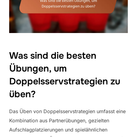
Was sind die besten
Übungen, um
Doppelsservstrategien zu
üben?
Das Üben von Doppelsservstrategien umfasst eine
Kombination aus Partnerübungen, gezielten
Aufschlagplatzierungen und spielähnlichen