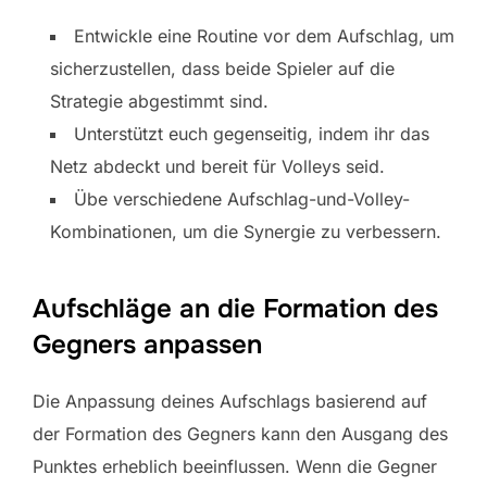
Entwickle eine Routine vor dem Aufschlag, um
sicherzustellen, dass beide Spieler auf die
Strategie abgestimmt sind.
Unterstützt euch gegenseitig, indem ihr das
Netz abdeckt und bereit für Volleys seid.
Übe verschiedene Aufschlag-und-Volley-
Kombinationen, um die Synergie zu verbessern.
Aufschläge an die Formation des
Gegners anpassen
Die Anpassung deines Aufschlags basierend auf
der Formation des Gegners kann den Ausgang des
Punktes erheblich beeinflussen. Wenn die Gegner