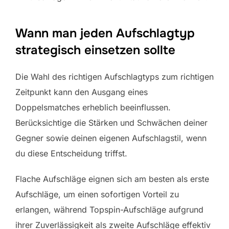
Wann man jeden Aufschlagtyp
strategisch einsetzen sollte
Die Wahl des richtigen Aufschlagtyps zum richtigen
Zeitpunkt kann den Ausgang eines
Doppelsmatches erheblich beeinflussen.
Berücksichtige die Stärken und Schwächen deiner
Gegner sowie deinen eigenen Aufschlagstil, wenn
du diese Entscheidung triffst.
Flache Aufschläge eignen sich am besten als erste
Aufschläge, um einen sofortigen Vorteil zu
erlangen, während Topspin-Aufschläge aufgrund
ihrer Zuverlässigkeit als zweite Aufschläge effektiv