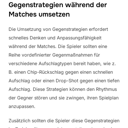
Gegenstrategien während der
Matches umsetzen
Die Umsetzung von Gegenstrategien erfordert
schnelles Denken und Anpassungsfähigkeit
während der Matches. Die Spieler sollten eine
Reihe vordefinierter Gegenmaßnahmen für
verschiedene Aufschlagtypen bereit haben, wie z.
B. einen Chip-Rückschlag gegen einen schnellen
Aufschlag oder einen Drop-Shot gegen einen tiefen
Aufschlag. Diese Strategien können den Rhythmus
der Gegner stören und sie zwingen, ihren Spielplan
anzupassen.
Zusätzlich sollten die Spieler diese Gegenstrategien