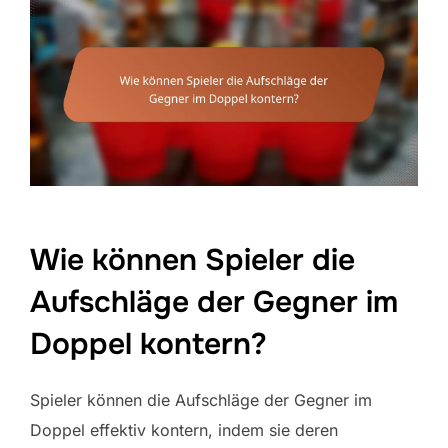
Wie können Spieler die
Aufschläge der Gegner im
Doppel kontern?
Spieler können die Aufschläge der Gegner im
Doppel effektiv kontern, indem sie deren