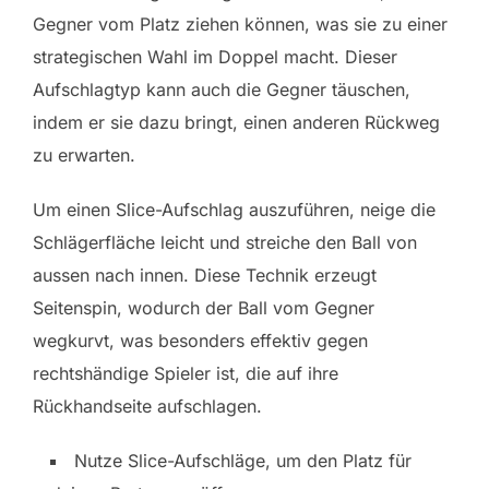
Gegner vom Platz ziehen können, was sie zu einer
strategischen Wahl im Doppel macht. Dieser
Aufschlagtyp kann auch die Gegner täuschen,
indem er sie dazu bringt, einen anderen Rückweg
zu erwarten.
Um einen Slice-Aufschlag auszuführen, neige die
Schlägerfläche leicht und streiche den Ball von
aussen nach innen. Diese Technik erzeugt
Seitenspin, wodurch der Ball vom Gegner
wegkurvt, was besonders effektiv gegen
rechtshändige Spieler ist, die auf ihre
Rückhandseite aufschlagen.
Nutze Slice-Aufschläge, um den Platz für