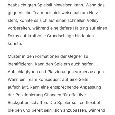
beabsichtigten Spielstil hinweisen kann. Wenn das
gegnerische Team beispielsweise nah am Netz
steht, könnte es sich auf einen schnellen Volley
vorbereiten, während eine tiefere Haltung auf einen
Fokus auf kraftvolle Grundschläge hindeuten
könnte.
Muster in den Formationen der Gegner zu
identifizieren, kann den Spielern auch helfen,
Aufschlagtypen und Platzierungen vorherzusagen.
Wenn ein Team konsequent auf eine Seite
aufschlägt, kann eine entsprechende Anpassung
der Positionierung Chancen für effektive
Rückgaben schaffen. Die Spieler sollten flexibel
bleiben und bereit sein, sich anzupassen, während