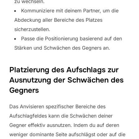
zu wechseln.
Kommuniziere mit deinem Partner, um die
Abdeckung aller Bereiche des Platzes
sicherzustellen.
Passe die Positionierung basierend auf den
Stärken und Schwächen des Gegners an.
Platzierung des Aufschlags zur
Ausnutzung der Schwächen des
Gegners
Das Anvisieren spezifischer Bereiche des
Aufschlagfeldes kann die Schwächen deiner
Gegner effektiv ausnutzen. Indem du auf deren
weniger dominante Seite aufschlägst oder auf die