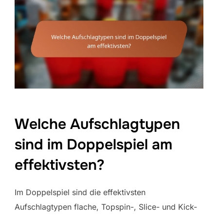
Welche Aufschlagtypen
sind im Doppelspiel am
effektivsten?
Im Doppelspiel sind die effektivsten
Aufschlagtypen flache, Topspin-, Slice- und Kick-