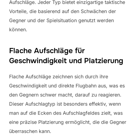
Aufschläge. Jeder Typ bietet einzigartige taktische
Vorteile, die basierend auf den Schwächen der
Gegner und der Spielsituation genutzt werden
können.
Flache Aufschläge für
Geschwindigkeit und Platzierung
Flache Aufschläge zeichnen sich durch ihre
Geschwindigkeit und direkte Flugbahn aus, was es
den Gegnern schwer macht, darauf zu reagieren.
Dieser Aufschlagtyp ist besonders effektiv, wenn
man auf die Ecken des Aufschlagfeldes zielt, was
eine präzise Platzierung ermöglicht, die die Gegner
überraschen kann.