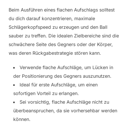
Beim Ausführen eines flachen Aufschlags solltest
du dich darauf konzentrieren, maximale
Schlägerkopfspeed zu erzeugen und den Ball
sauber zu treffen. Die idealen Zielbereiche sind die
schwächere Seite des Gegners oder der Körper,
was deren Rückgabestrategie stören kann.
Verwende flache Aufschläge, um Lücken in
der Positionierung des Gegners auszunutzen.
Ideal für erste Aufschläge, um einen
sofortigen Vorteil zu erlangen.
Sei vorsichtig, flache Aufschläge nicht zu
überbeanspruchen, da sie vorhersehbar werden
können.