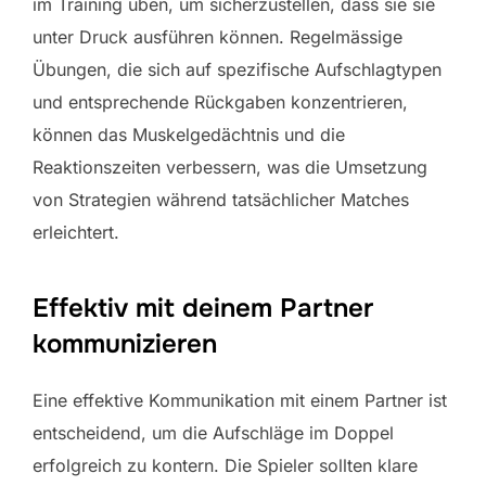
im Training üben, um sicherzustellen, dass sie sie
unter Druck ausführen können. Regelmässige
Übungen, die sich auf spezifische Aufschlagtypen
und entsprechende Rückgaben konzentrieren,
können das Muskelgedächtnis und die
Reaktionszeiten verbessern, was die Umsetzung
von Strategien während tatsächlicher Matches
erleichtert.
Effektiv mit deinem Partner
kommunizieren
Eine effektive Kommunikation mit einem Partner ist
entscheidend, um die Aufschläge im Doppel
erfolgreich zu kontern. Die Spieler sollten klare