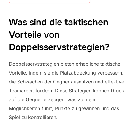
Was sind die taktischen
Vorteile von
Doppelsservstrategien?
Doppelsservstrategien bieten erhebliche taktische
Vorteile, indem sie die Platzabdeckung verbessern,
die Schwächen der Gegner ausnutzen und effektive
Teamarbeit fördern. Diese Strategien können Druck
auf die Gegner erzeugen, was zu mehr
Möglichkeiten führt, Punkte zu gewinnen und das
Spiel zu kontrollieren.