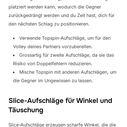
platziert werden kann, wodurch die Gegner
zurückgedrängt werden und du Zeit hast, dich für
den nächsten Schlag zu positionieren.
Verwende Topspin-Aufschläge, um für den
Volley deines Partners vorzubereiten.
Grossartig für zweite Aufschläge, da sie das
Risiko von Doppelfehlern reduzieren.
Mische Topspin mit anderen Aufschlägen, um
die Gegner im Ungewissen zu lassen.
Slice-Aufschläge für Winkel und
Täuschung
Slice-Aufschläge erzeugen scharfe Winkel, die die