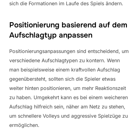
sich die Formationen im Laufe des Spiels ändern.
Positionierung basierend auf dem
Aufschlagtyp anpassen
Positionierungsanpassungen sind entscheidend, um
verschiedene Aufschlagtypen zu kontern. Wenn
man beispielsweise einem kraftvollen Aufschlag
gegenübersteht, sollten sich die Spieler etwas
weiter hinten positionieren, um mehr Reaktionszeit
zu haben. Umgekehrt kann es bei einem weicheren
Aufschlag hilfreich sein, näher am Netz zu stehen,
um schnellere Volleys und aggressive Spielzüge zu
ermöglichen.