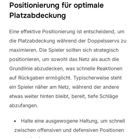
Positionierung für optimale
Platzabdeckung
Eine effektive Positionierung ist entscheidend, um
die Platzabdeckung während der Doppelsservs zu
maximieren. Die Spieler sollten sich strategisch
positionieren, um sowohl das Netz als auch die
Grundlinie abzudecken, was schnelle Reaktionen
auf Rückgaben ermöglicht. Typischerweise steht
ein Spieler näher am Netz, während der andere
etwas weiter hinten bleibt, bereit, tiefe Schläge
abzufangen.
Halte eine ausgewogene Haltung, um schnell
zwischen offensiven und defensiven Positionen