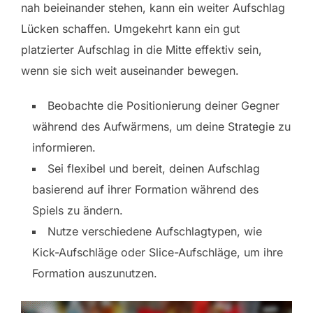
nah beieinander stehen, kann ein weiter Aufschlag
Lücken schaffen. Umgekehrt kann ein gut
platzierter Aufschlag in die Mitte effektiv sein,
wenn sie sich weit auseinander bewegen.
Beobachte die Positionierung deiner Gegner
während des Aufwärmens, um deine Strategie zu
informieren.
Sei flexibel und bereit, deinen Aufschlag
basierend auf ihrer Formation während des
Spiels zu ändern.
Nutze verschiedene Aufschlagtypen, wie
Kick-Aufschläge oder Slice-Aufschläge, um ihre
Formation auszunutzen.